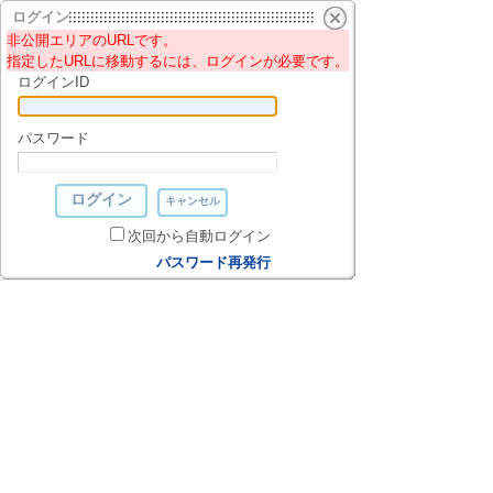
ログイン
非公開エリアのURLです。
指定したURLに移動するには、ログインが必要です。
ログインID
パスワード
次回から自動ログイン
パスワード再発行