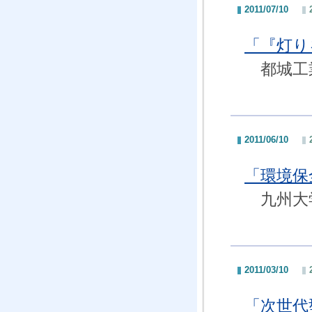
2011/07/10
「『灯
都城工業
2011/06/10
「環境
九州大学
2011/03/10
「次世