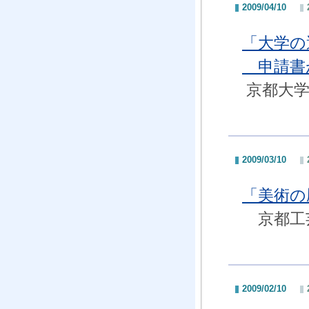
2009/04/10
「大学の
申請書
京都大学
2009/03/10
「美術の
京都工芸
2009/02/10