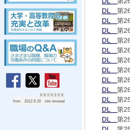
DL
第2
組合、組合、組合、組合、組合、組合、組合、組合
DL
第2
DL
第2
DL
第2
組合、組合、組合、組合、組合、組合、組合、組合
DL
第2
DL
第2
DL
第2
DL
第2
DL
第2
DL
第2
DL
第2
from 2012.8.20 site renewal
DL
第2
DL
第2
DL
第2