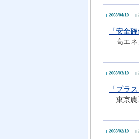
2008/04/10
「安全確
高エネル
2008/03/10
「プラス
東京農
2008/02/10