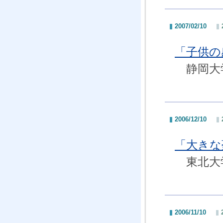
2007/02/10
「子供の
静岡大学
2006/12/10
「大きな
東北大学
2006/11/10