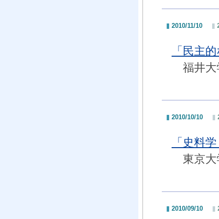
2010/11/10
「民主
福井大
2010/10/10
「史料学
東京大
2010/09/10