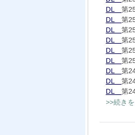
DL
第2
DL
第2
DL
第2
DL
第2
DL
第2
DL
第2
DL
第2
DL
第2
DL
第2
>>続き