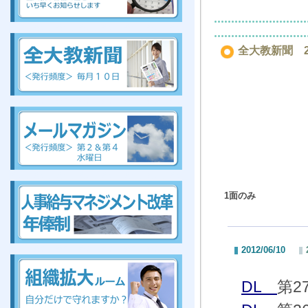
組合、組合、組合、組合、組合、組合、組合、組合
全大教新聞 20
組
合、組合、組合、組合、組合、組合、組合、組合
組合、組合、組合、組合、組合、組合、組合、組合
1面のみ
組合、組合、組合、組合、組合、組合、組合、組合
2012/06/10
DL
第2