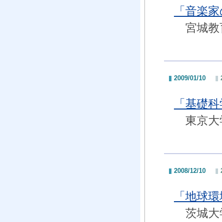
「音楽家
宮城教育
2009/01/10
「基礎科
東京大
2008/12/10
「地球環
茨城大学