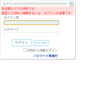
ログイン
非公開エリアのURLです。
指定したURLに移動するには、ログインが必要です。
ログインID
パスワード
次回から自動ログイン
パスワード再発行