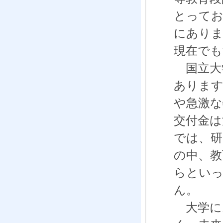
とってお
にありま
現在でも
国立大
あります
や急激な
交付金は
では、研
の中、教
らといっ
ん。
大学に