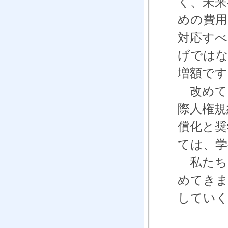
く、未来
めの費用
対応すべ
げではな
増額です
改めて
際人権規
償化と奨
ては、学
私たち
めてきま
していく