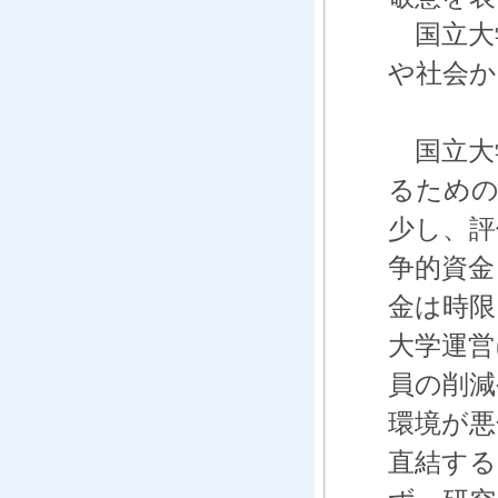
国立大
や社会か
国立大
るための
少し、評
争的資金
金は時限
大学運営
員の削減
環境が悪
直結する