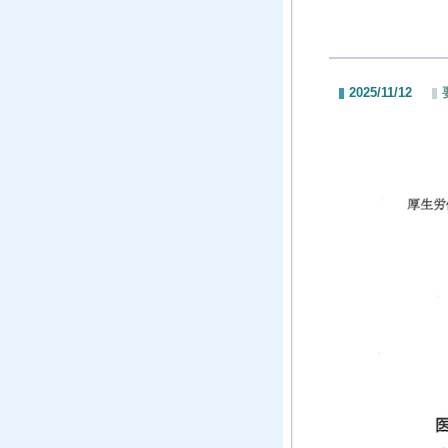
2025/11/12