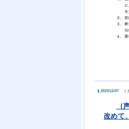
2025/11/07
（
改めて