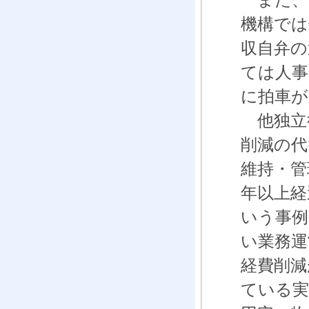
機構では
収自弁の
ては人事
に拍車が
他独立
削減の代
維持・管
年以上経
いう事例
い業務運
経費削減
ている実