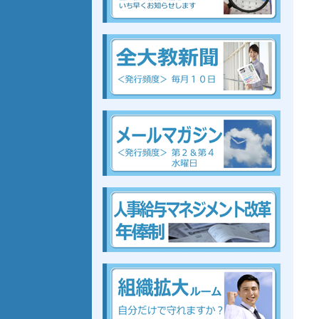
組合、組合、組合、組合、組合、組合、組合、組合
組
合、組合、組合、組合、組合、組合、組合、組合
組合、組合、組合、組合、組合、組合、組合、組合
組合、組合、組合、組合、組合、組合、組合、組合