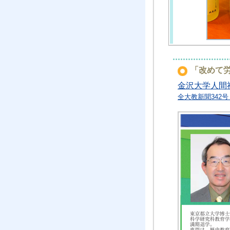
「改めて
金沢大学人間
全大教新聞342