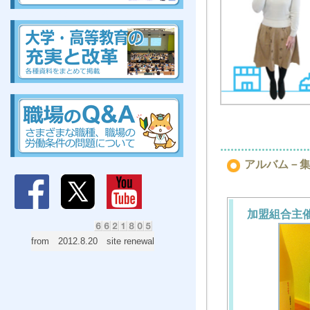
組合、組合、組合、組合、組合、組合、組合、組合
組合、組合、組合、組合、組合、組合、組合、組合
アルバム－
加盟組合主
from 2012.8.20 site renewal