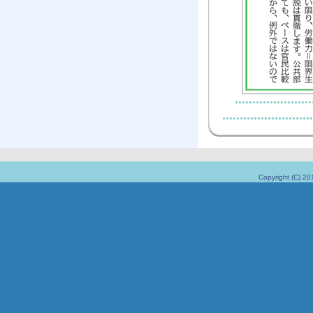
Copyright (C) 20