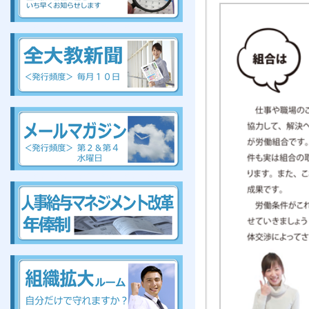
組合、組合、組合、組合、組合、組合、組合、組合
組
合、組合、組合、組合、組合、組合、組合、組合
組合、組合、組合、組合、組合、組合、組合、組合
組合、組合、組合、組合、組合、組合、組合、組合