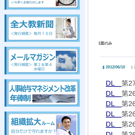
組合、組合、組合、組合、組合、組合、組合、組合
1面のみ
組
合、組合、組合、組合、組合、組合、組合、組合
2012/06/10
組合、組合、組合、組合、組合、組合、組合、組合
DL
第2
DL
第2
DL
第2
組合、組合、組合、組合、組合、組合、組合、組合
DL
第2
DL
第2
DL
第2