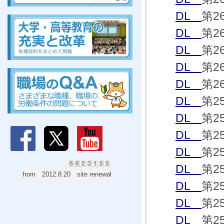
組合、組合、組合、組合、組合、組合、組合、組合
DL
第2
DL
第2
DL
第2
DL
第2
組合、組合、組合、組合、組合、組合、組合、組合
DL
第2
DL
第2
DL
第2
DL
第2
DL
第2
DL
第2
from 2012.8.20 site renewal
DL
第2
DL
第2
DL
第2