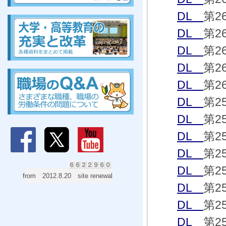
組合、組合、組合、組合、組合、組合、組合、組合
DL
第2
DL
第2
DL
第2
DL
第2
組合、組合、組合、組合、組合、組合、組合、組合
DL
第2
DL
第2
DL
第2
DL
第2
DL
第2
DL
第2
from 2012.8.20 site renewal
DL
第2
DL
第2
DL
第2