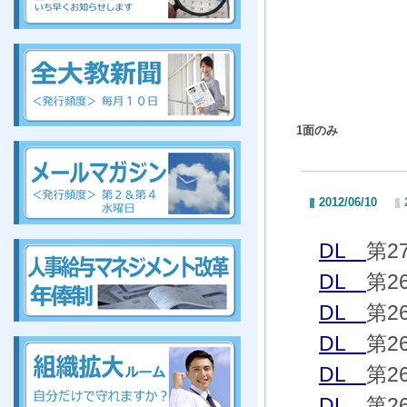
組合、組合、組合、組合、組合、組合、組合、組合
1面のみ
組
合、組合、組合、組合、組合、組合、組合、組合
2012/06/10
組合、組合、組合、組合、組合、組合、組合、組合
DL
第2
DL
第2
DL
第2
組合、組合、組合、組合、組合、組合、組合、組合
DL
第2
DL
第2
DL
第2