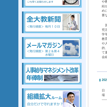
や
結
組合、組合、組合、組合、組合、組合、組合、組合
め
要
究
学
組
合、組合、組合、組合、組合、組合、組合、組合
教
や
的
て
会
組合、組合、組合、組合、組合、組合、組合、組合
202
組合、組合、組合、組合、組合、組合、組合、組合
日 
場
-----