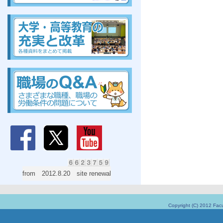
組合、組合、組合、組合、組合、組合、組合、組合
組合、組合、組合、組合、組合、組合、組合、組合
from 2012.8.20 site renewal
Copyright (C) 2012 Facu