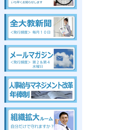
組合、組合、組合、組合、組合、組合、組合、組合
組
合、組合、組合、組合、組合、組合、組合、組合
組合、組合、組合、組合、組合、組合、組合、組合
組合、組合、組合、組合、組合、組合、組合、組合