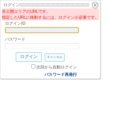
ログイン
非公開エリアのURLです。
指定したURLに移動するには、ログインが必要です。
ログインID
パスワード
次回から自動ログイン
パスワード再発行