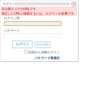
ログイン
非公開エリアのURLです。
指定したURLに移動するには、ログインが必要です。
ログインID
パスワード
次回から自動ログイン
パスワード再発行