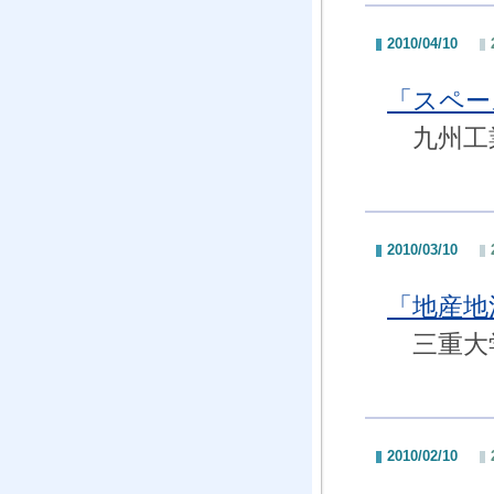
2010/04/10
「スペー
九州工
2010/03/10
「地産地
三重大学
2010/02/10