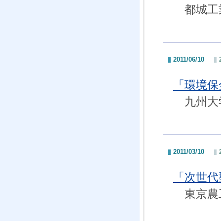
都城工業
2011/06/10
「環境
九州大学
2011/03/10
「次世
東京農工