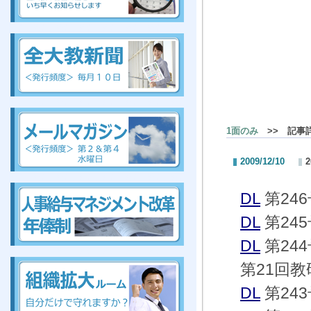
組合、組合、組合、組合、組合、組合、組合、組合
組
合、組合、組合、組合、組合、組合、組合、組合
1面のみ
>> 記事
2009/12/10
組合、組合、組合、組合、組合、組合、組合、組合
DL
第24
DL
第24
DL
第24
組合、組合、組合、組合、組合、組合、組合、組合
第21回教
DL
第24