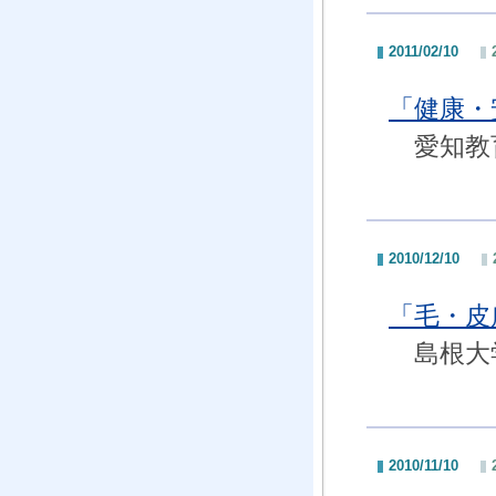
2011/02/10
「健康
愛知教育
2010/12/10
「毛・
島根大学
2010/11/10