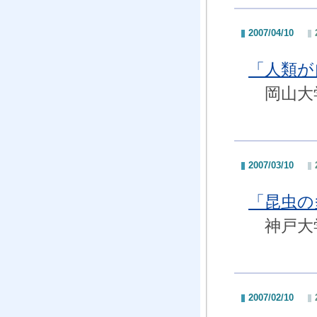
2007/04/10
「人類が
岡山大学
2007/03/10
「昆虫の
神戸大学
2007/02/10