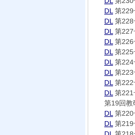
DL
第23
DL
第22
DL
第22
DL
第227
DL
第22
DL
第22
DL
第22
DL
第22
DL
第22
DL
第22
第19回教
DL
第22
DL
第21
DL
第21