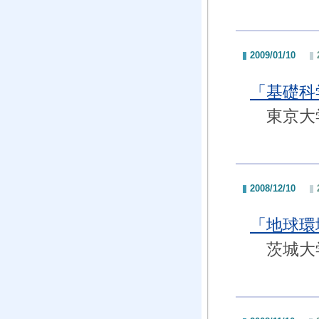
2009/01/10
「基礎科
東京大
2008/12/10
「地球環
茨城大学