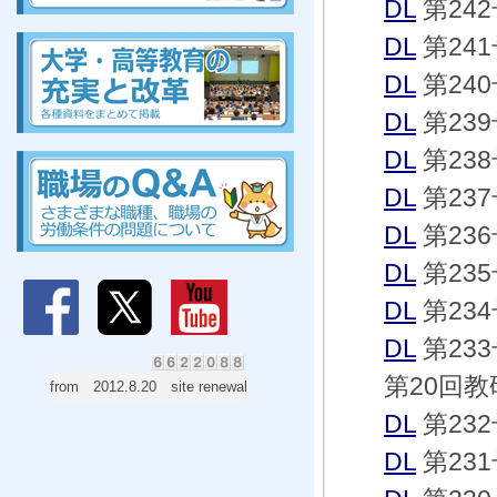
DL
第24
組合、組合、組合、組合、組合、組合、組合、組合
DL
第24
DL
第240
DL
第23
組合、組合、組合、組合、組合、組合、組合、組合
DL
第238
DL
第237
DL
第23
DL
第23
DL
第23
DL
第23
第20回教
from 2012.8.20 site renewal
DL
第23
DL
第23