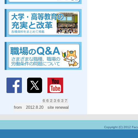
組合、組合、組合、組合、組合、組合、組合、組合
組合、組合、組合、組合、組合、組合、組合、組合
from 2012.8.20 site renewal
Copyright (C) 2012 Facu