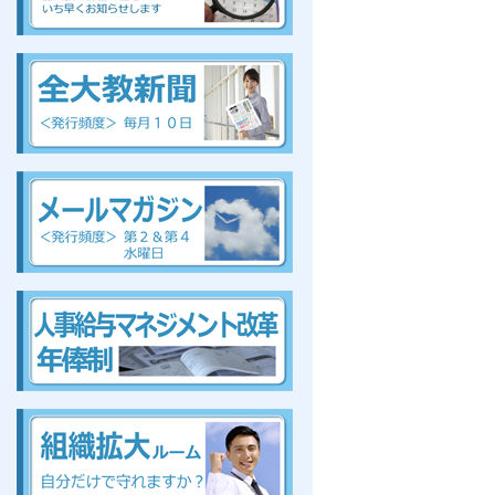
組合、組合、組合、組合、組合、組合、組合、組合
組
合、組合、組合、組合、組合、組合、組合、組合
組合、組合、組合、組合、組合、組合、組合、組合
組合、組合、組合、組合、組合、組合、組合、組合