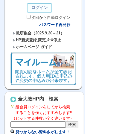
次回から自動ログイン
パスワード再発行
教研集会（2025.9.20～21）
HP新規登録,変更,ﾒｰﾙ停止
ホームページ ガイド
全大教HP内 検索
組合員ログインをしてから検索
することを強くおすすめします!!
（ヒットする件数が全く違います）
見つからない資料さがします！