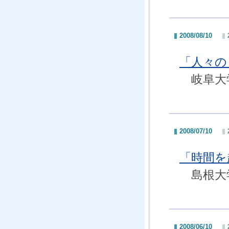
2008/08/10
「人々の
岐阜大学
2008/07/10
「時間を
島根大学
2008/06/10