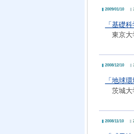
2009/01/10
「基礎科
東京大
2008/12/10
「地球環
茨城大学
2008/11/10