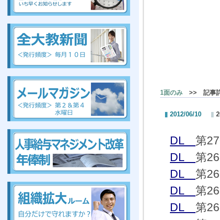
組合、組合、組合、組合、組合、組合、組合、組合
組
合、組合、組合、組合、組合、組合、組合、組合
1面のみ
>> 記事
2012/06/10
組合、組合、組合、組合、組合、組合、組合、組合
DL
第2
DL
第2
DL
第2
組合、組合、組合、組合、組合、組合、組合、組合
DL
第2
DL
第2