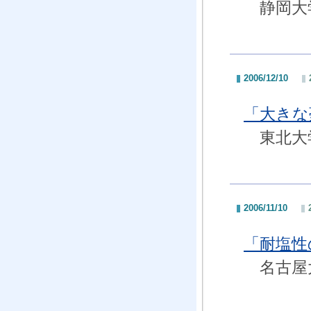
静岡大学
2006/12/10
「大きな
東北大学
2006/11/10
「耐塩性
名古屋大