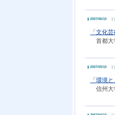
2007/06/10
「文化芸
首都大学
2007/05/10
「環境と
信州大学
2007/04/10