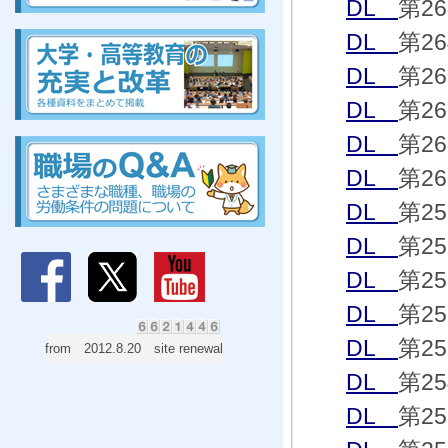
DL
第2
組合、組合、組合、組合、組合、組合、組合、組合
DL
第2
DL
第2
DL
第2
組合、組合、組合、組合、組合、組合、組合、組合
DL
第2
DL
第2
DL
第2
DL
第2
DL
第2
DL
第2
DL
第2
from 2012.8.20 site renewal
DL
第2
DL
第2