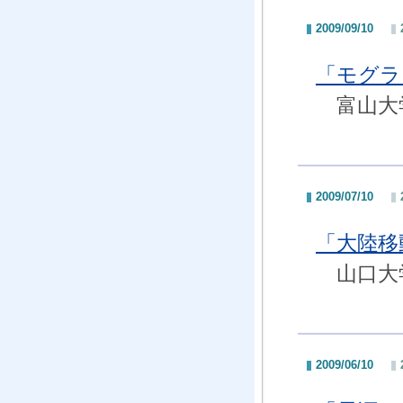
2009/09/10
「モグラ
富山大学
2009/07/10
「大陸移
山口大学
2009/06/10