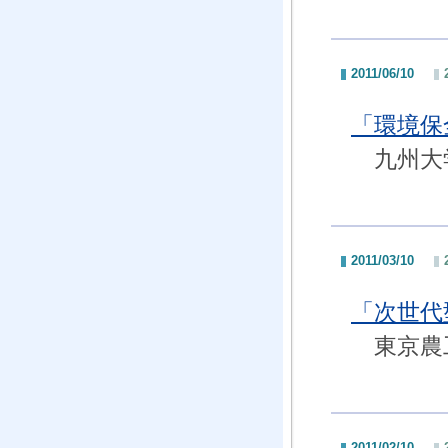
2011/06/10
「環境
九州大学
2011/03/10
「次世
東京農工
2011/02/10