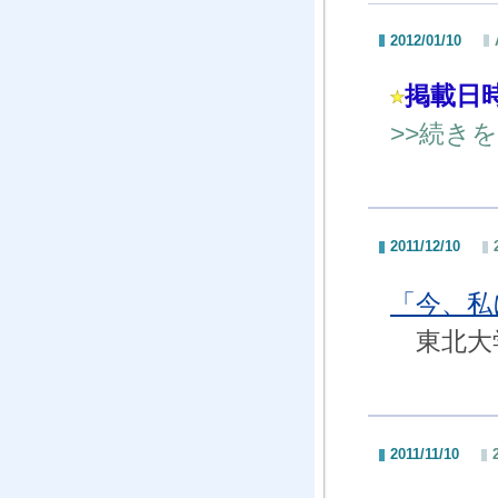
2012/01/10
掲載日
>>続き
2011/12/10
「今、
東北大学
2011/11/10