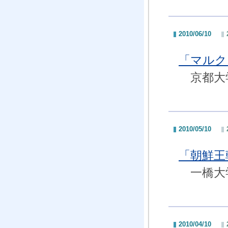
2010/06/10
「マルク
京都大学
2010/05/10
「朝鮮王
一橋大学
2010/04/10